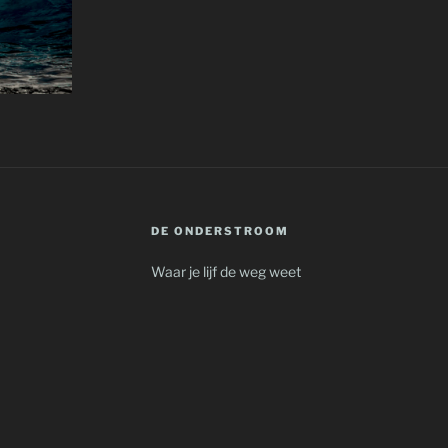
DE ONDERSTROOM
Waar je lijf de weg weet