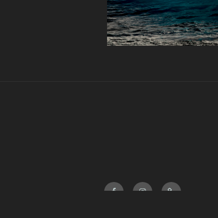
Facebook
Instagram
Contact