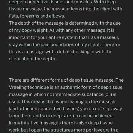
deeper connective tissues and muscles. With deep
tissue massage, the masseur leans into the client with
fists, forearms and elbows.
The depth of the massage is determined with the use
of my body weight. As with any other massage, it is
important for your entire system that I, as a masseur,
stay within the pain boundaries of my client. Therefor
this is a massage with a lot of checking in with the
client about the depth.
There are different forms of deep tissue massage. The
Vreeling technique is an authentic form of deep tissue
massage in which no intermediate substance (oil) is
used. This means that when leaning on the muscles
(and attached connective tissues) you do not slip away
from them, and so a deep stretch can be achieved.
In my intuitive massages there is also deep tissue
work, but I open the structures more per layer, with a