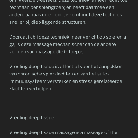
recht aan per spier(groep) en heeft daarmee een
andere aanpak en effect. Je komt met deze techniek
sneller bij diep liggende structuren.
Doordat ik bij deze techniek meer gericht op spieren af
ga, is deze massage mechanischer dan de andere
vormen van massage die ik toepas.
Vreeling deep tissue is effectief voor het aanpakken
van chronische spierklachten en kan het auto-
immuunsysteem versterken en stress gerelateerde
klachten verhelpen.
Vreeling deep tissue
Vreeling deep tissue massage is a massage of the