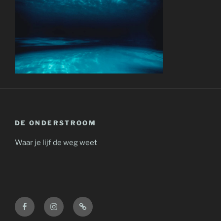
DE ONDERSTROOM
Waar je lijf de weg weet
Facebook
Instagram
Contact